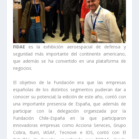
FIDAE
es la exhibición aeroespacial de defensa y
seguridad más importante del continente americano,
que además se ha convertido en una plataforma de
negocios.
El objetivo de la Fundación era que las empresas
españolas de los distintos segmentos pudieran dar a
conocer su potencial; la edición de este año, contó con
una importante presencia de España, que además de
participar con la delegación organizada por la
Fundación Chile-España en la que participaron
innovadoras empresas como Acciona Services, Grupo
Cobra, Iturri, IASAF, Tecnove e IDS, contó con El