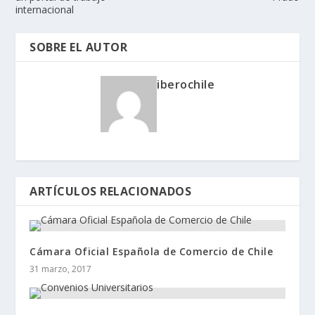
internacional
SOBRE EL AUTOR
iberochile
ARTÍCULOS RELACIONADOS
Cámara Oficial Española de Comercio de Chile
31 marzo, 2017