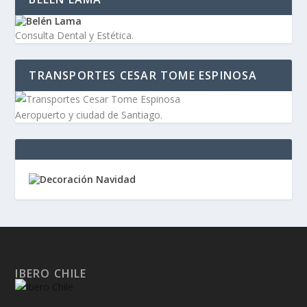
Consulta Dental y Estética.
TRANSPORTES CESAR TOME ESPINOSA
Aeropuerto y ciudad de Santiago.
IBERO CHILE