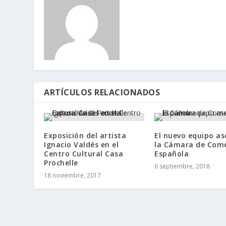
ARTÍCULOS RELACIONADOS
Exposición del artista
El nuevo equipo as
Ignacio Valdés en el
la Cámara de Come
Centro Cultural Casa
Española
Prochelle
6 septiembre, 2018
18 noviembre, 2017