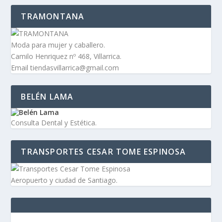
TRAMONTANA
Moda para mujer y caballero.
Camilo Henriquez nº 468, Villarrica.
Email tiendasvillarrica@gmail.com
BELÉN LAMA
Consulta Dental y Estética.
TRANSPORTES CESAR TOME ESPINOSA
Aeropuerto y ciudad de Santiago.