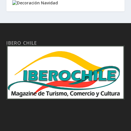
IBERO CHILE