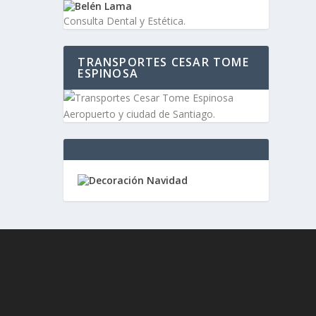
Consulta Dental y Estética.
TRANSPORTES CESAR TOME
ESPINOSA
Aeropuerto y ciudad de Santiago.