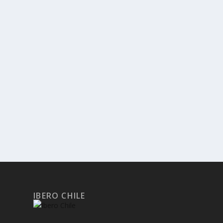
IBERO CHILE