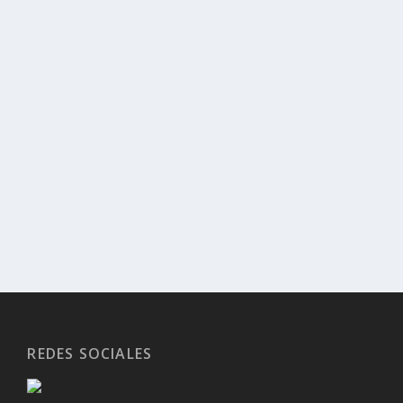
REDES SOCIALES