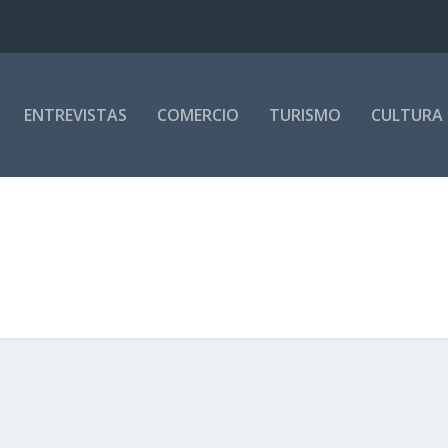
ENTREVISTAS
COMERCIO
TURISMO
CULTURA